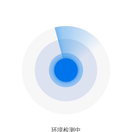
环境检测中