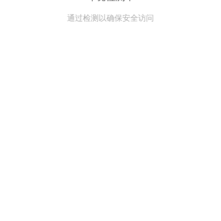
通过检测以确保安全访问