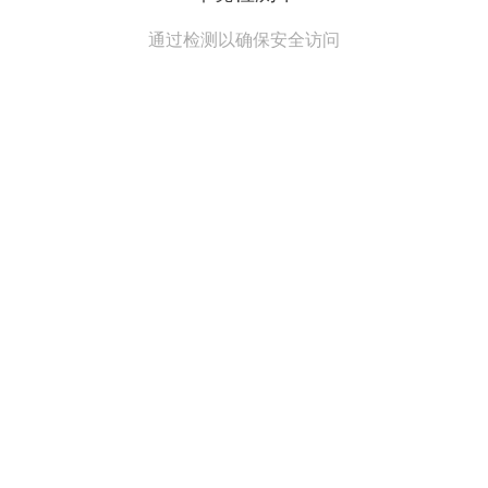
通过检测以确保安全访问