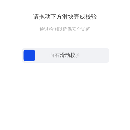
请拖动下方滑块完成校验
通过检测以确保安全访问