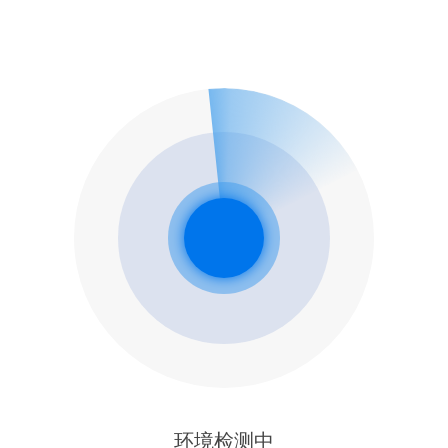
环境检测中