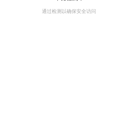
通过检测以确保安全访问