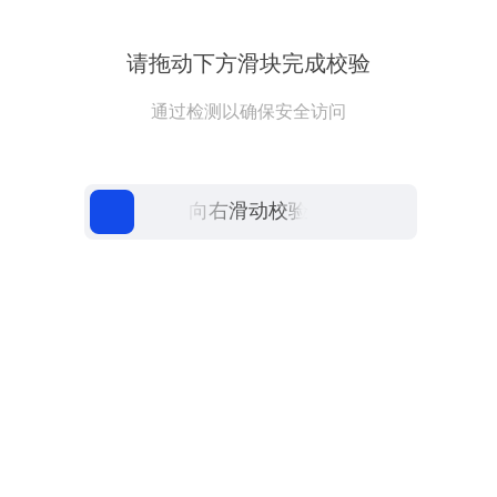
请拖动下方滑块完成校验
通过检测以确保安全访问