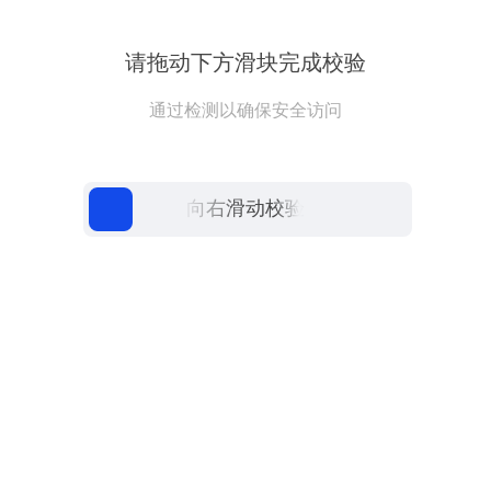
请拖动下方滑块完成校验
通过检测以确保安全访问