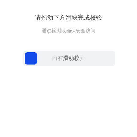
请拖动下方滑块完成校验
通过检测以确保安全访问